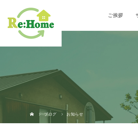
ご挨拶
ブログ
お知らせ