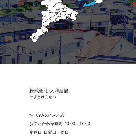
株式会社 大和建設
やまとけんせつ
090-8676-6466
Tel.
お問い合わせ時間
10:00～18:00
定休日
日曜日・祝日