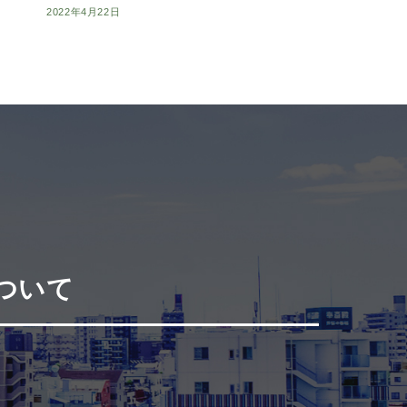
2022年4月22日
ついて
。