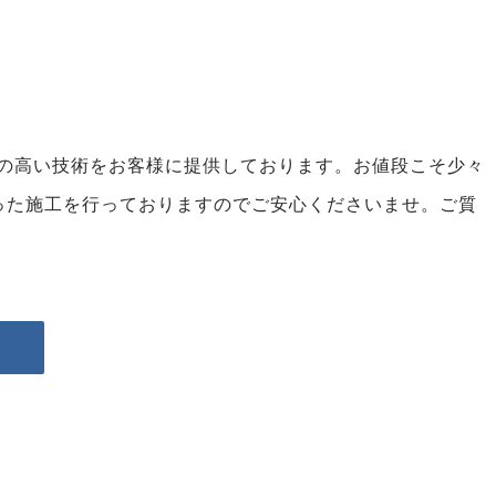
が質の高い技術をお客様に提供しております。お値段こそ少々
った施工を行っておりますのでご安心くださいませ。ご質
。