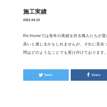
施工実績
2022.04.22
Re:Homeでは長年の実績を誇る職人たち
高いと感じるかもしれませんが、それに見合
問はどのようなことでも受け付けております
Tweet
Share