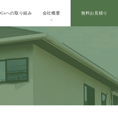
DGsへの取り組み
会社概要
無料お見積り