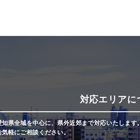
対応エリアに
愛知県全域を中心に、県外近郊まで対応いたします
お気軽にご相談ください。