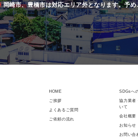
岡崎市、豊橋市は対応エリア外となります。予め
HOME
SDGsへ
ご挨拶
協力業者
いて
よくあるご質問
会社概要
ご依頼の流れ
お知らせ
お問い合