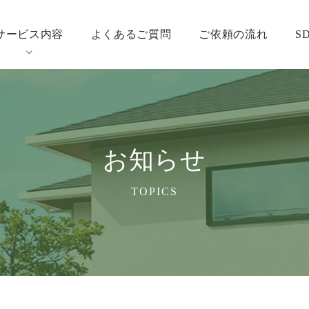
サービス内容
よくあるご質問
ご依頼の流れ
S
お知らせ
TOPICS