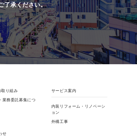
ご了承ください。
の取り組み
サービス案内
・業務委託募集につ
内装リフォーム・リノベーシ
ョン
外構工事
わせ