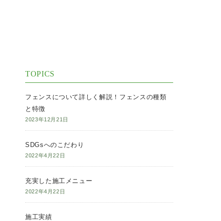
TOPICS
フェンスについて詳しく解説！フェンスの種類
と特徴
2023年12月21日
SDGsへのこだわり
2022年4月22日
充実した施工メニュー
2022年4月22日
施工実績