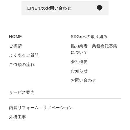
LINEでのお問い合わせ
HOME
SDGsへの取り組み
ご挨拶
協力業者・業務委託募集
について
よくあるご質問
会社概要
ご依頼の流れ
お知らせ
お問い合わせ
サービス案内
内装リフォーム・リノベーション
外構工事