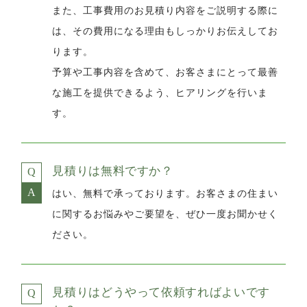
また、工事費用のお見積り内容をご説明する際に
は、その費用になる理由もしっかりお伝えしてお
ります。
予算や工事内容を含めて、お客さまにとって最善
な施工を提供できるよう、ヒアリングを行いま
す。
見積りは無料ですか？
はい、無料で承っております。お客さまの住まい
に関するお悩みやご要望を、ぜひ一度お聞かせく
ださい。
見積りはどうやって依頼すればよいです