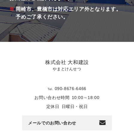
岡崎市、豊橋市は対応エリア外となります。
予めご了承ください。
株式会社 大和建設
やまとけんせつ
090-8676-6466
Tel.
お問い合わせ時間
10:00～18:00
定休日
日曜日・祝日
メールでのお問い合わせ