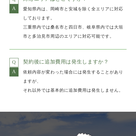
愛知県内は、岡崎市と安城を除く全エリアに対応
しております。
三重県内では桑名市と四日市、岐阜県内では大垣
市と多治見市周辺のエリアに対応可能です。
契約後に追加費用は発生しますか？
依頼内容が変わった場合には発生することがあり
ますが、
それ以外では基本的に追加費用は発生しません。