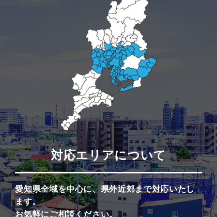
対応エリアについて
愛知県全域を中心に、県外近郊まで対応いたし
ます。
お気軽にご相談ください。