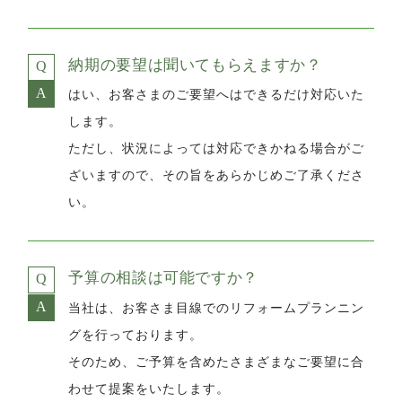
納期の要望は聞いてもらえますか？
はい、お客さまのご要望へはできるだけ対応いた
します。
ただし、状況によっては対応できかねる場合がご
ざいますので、その旨をあらかじめご了承くださ
い。
予算の相談は可能ですか？
当社は、お客さま目線でのリフォームプランニン
グを行っております。
そのため、ご予算を含めたさまざまなご要望に合
わせて提案をいたします。