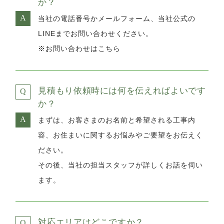
か？
当社の電話番号かメールフォーム、当社公式の
LINEまでお問い合わせください。
※お問い合わせはこちら
見積もり依頼時には何を伝えればよいです
か？
まずは、お客さまのお名前と希望される工事内
容、お住まいに関するお悩みやご要望をお伝えく
ださい。
その後、当社の担当スタッフが詳しくお話を伺い
ます。
対応エリアはどこですか？