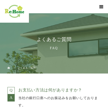
よくあるご質問
FAQ
よくあるご質問
お支払い方法は何がありますか？
当社の銀行口座へのお振込みをお願いしておりま
す。