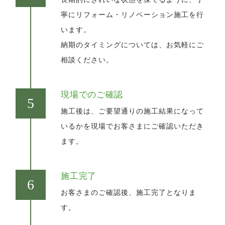
寧にリフォーム・リノベーション施工を行
います。
納期のタイミングについては、お気軽にご
相談ください。
現場でのご確認
施工後は、ご要望通りの施工結果になって
いるかを現場でお客さまにご確認いただき
ます。
施工完了
お客さまのご確認後、施工完了となりま
す。