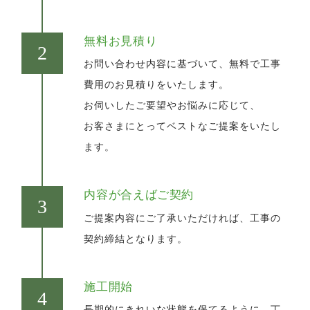
無料お見積り
お問い合わせ内容に基づいて、無料で工事
費用のお見積りをいたします。
お伺いしたご要望やお悩みに応じて、
お客さまにとってベストなご提案をいたし
ます。
内容が合えばご契約
ご提案内容にご了承いただければ、工事の
契約締結となります。
施工開始
長期的にきれいな状態を保てるように、丁