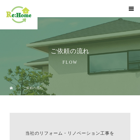
ご依頼の流れ
FLOW
ご依頼の流れ
当社のリフォーム・リノベーション工事を