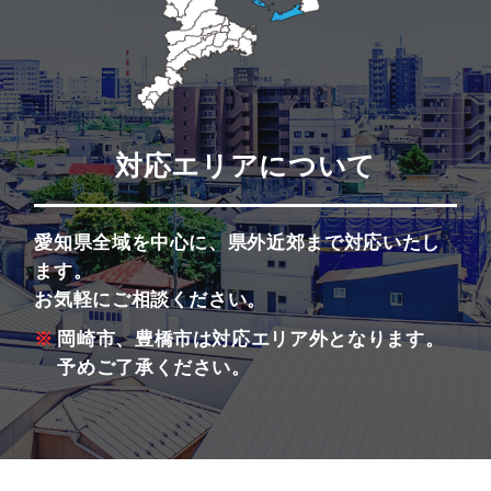
対応エリアについて
愛知県全域を中心に、県外近郊まで対応いたし
ます。
お気軽にご相談ください。
岡崎市、豊橋市は対応エリア外となります。
予めご了承ください。