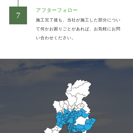
アフターフォロー
施工完了後も、当社が施工した部分につい
て何かお困りごとがあれば、お気軽にお問
い合わせください。