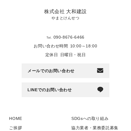
株式会社 大和建設
やまとけんせつ
090-8676-6466
Tel.
お問い合わせ時間
10:00～18:00
定休日
日曜日・祝日
メールでのお問い合わせ
LINEでのお問い合わせ
HOME
SDGsへの取り組み
ご挨拶
協力業者・業務委託募集