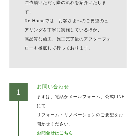
ご依頼いただく際の流れを紹介いたしま
す。
Re:Homeでは、お客さまへのご要望のヒ
アリングを丁寧に実施しているほか、
高品質な施工、施工完了後のアフターフォ
ローも徹底して行っております。
お問い合わせ
まずは、電話かメールフォーム、公式LINE
にて
リフォーム・リノベーションのご要望をお
聞かせください。
お問合せはこちら