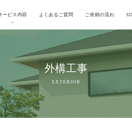
サービス内容
よくあるご質問
ご依頼の流れ
S
外構工事
EXTERIOR