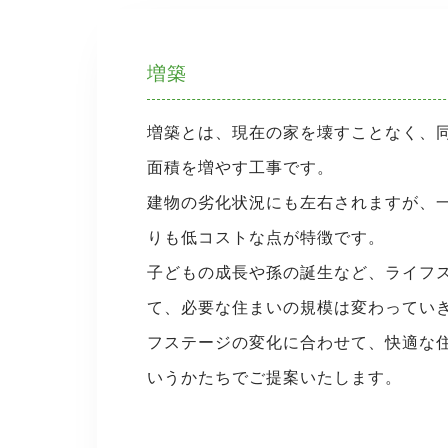
増築
増築とは、現在の家を壊すことなく、
面積を増やす工事です。
建物の劣化状況にも左右されますが、
りも低コストな点が特徴です。
子どもの成長や孫の誕生など、ライフ
て、必要な住まいの規模は変わってい
フステージの変化に合わせて、快適な
いうかたちでご提案いたします。