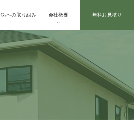
DGsへの取り組み
会社概要
無料お見積り