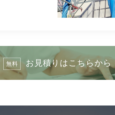
お見積りはこちらから
無料