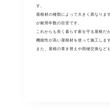
す。
屋根材の種類によって大きく異なります
が耐用年数の目安です。
これからも長く暮らす家を守る屋根だ
機能性が高い屋根材を使って施工しま
また、屋根の葺き替えや雨樋交換など