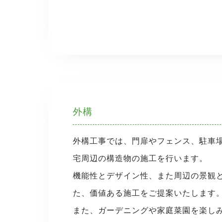
外構
外構工事では、門扉やフェンス、駐車
宅周辺の構造物の施工を行います。
機能性とデザイン性、また周辺の景観
た、価値ある施工をご提案いたします
また、ガーデニングや家庭菜園を楽し