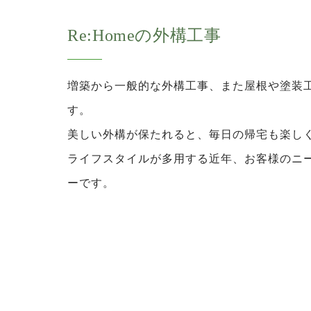
Re:Homeの外構工事
増築から一般的な外構工事、また屋根や塗装
す。
美しい外構が保たれると、毎日の帰宅も楽し
ライフスタイルが多用する近年、お客様のニ
ーです。