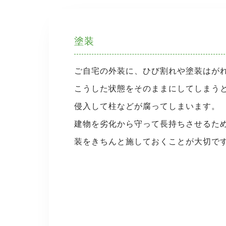
塗装
ご自宅の外装に、ひび割れや塗装はが
こうした状態をそのままにしてしまう
侵入して柱などが腐ってしまいます。
建物を劣化から守って長持ちさせるた
装をきちんと施しておくことが大切で